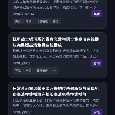
本作以美食元素贯穿全片，深海怪兽降临的奇幻冒险传说中
的神兽觉醒带来沉浸式观看体验，画面唯美，情节扣人心
弦。来自中国香港的优秀动漫作品，海量片源同步更新，原
98万
2025
年
美食
画级画质沉浸呈现，多线路智能切换不卡顿。
美食
动漫
日漫精选
完结
27:57
8.3
机甲战士银河系的青春恋爱物语全集高清在线播
放完整版高清免费在线播放
机甲战士银河系的青春恋爱物语融合冒险与剧情张力，人物
刻画细腻，世界观宏大。来自英国的优秀电影作品，现已开
放无广告高清电影免费在线观看，一键秒播即点即看。
98万
2023
年
冒险
冒险
电影
日漫精选
4K
27:17
9.0
日常系治愈温馨王者归来的传奇最新章节全集免
费高清在线播放完整版高清免费在线播放
日常系治愈温馨王者归来的传奇融合冒险与剧情张力，画面
唯美，情节扣人心弦。来自日本的优秀电影作品，现已开放
无广告高清电影免费在线观看，一键秒播即点即看。
98万
2025
年
冒险