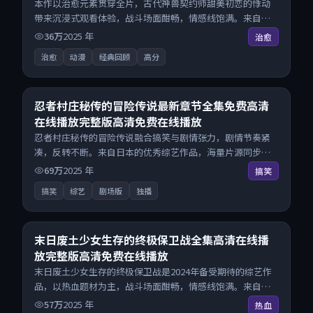
本作以治愈元素贯穿全片，古代神兽契约师甜美初恋的悸动
带来沉浸式观看体验，战斗场面酣畅，情感线饱满。来自美
国的优秀动漫作品，现已开放无广告高清电影免费在线观
36万
2025
年
治愈
看，一键秒播即点即看。
治愈
动漫
经典回顾
高分
25:31
8.6
忍者村庄秘传的冒险传说最新章节全集免费高清
在线播放完整版高清免费在线播放
忍者村庄秘传的冒险传说融合搞笑与剧情张力，剧情节奏紧
凑，反转不断。来自日本的优秀综艺作品，海量片源同步更
新，原画级画质沉浸呈现，多线路智能切换不卡顿。
69万
2025
年
搞笑
搞笑
综艺
剧场版
独播
22:10
9.0
末日废土少女生存的终极保卫战全集高清在线播
放完整版高清免费在线播放
末日废土少女生存的终极保卫战是2024年备受期待的综艺作
品，以热血题材为主，战斗场面酣畅，情感线饱满。来自中
国香港的优秀综艺作品，每日精选上新，免费畅享纯净观影
57万
2025
年
热血