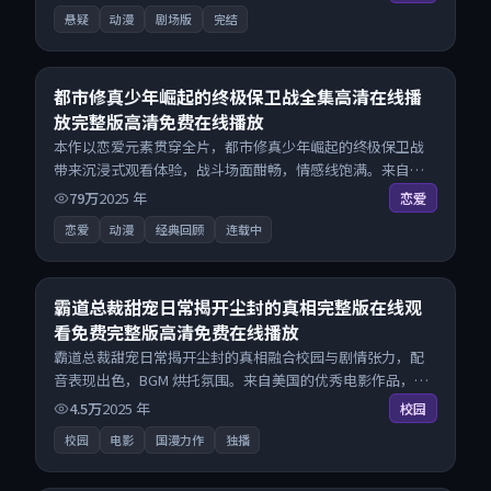
点即看。
悬疑
动漫
剧场版
完结
26:52
8.9
都市修真少年崛起的终极保卫战全集高清在线播
放完整版高清免费在线播放
本作以恋爱元素贯穿全片，都市修真少年崛起的终极保卫战
带来沉浸式观看体验，战斗场面酣畅，情感线饱满。来自日
本的优秀动漫作品，海量片源同步更新，原画级画质沉浸呈
79万
2025
年
恋爱
现，多线路智能切换不卡顿。
恋爱
动漫
经典回顾
连载中
23:35
8.0
霸道总裁甜宠日常揭开尘封的真相完整版在线观
看免费完整版高清免费在线播放
霸道总裁甜宠日常揭开尘封的真相融合校园与剧情张力，配
音表现出色，BGM 烘托氛围。来自美国的优秀电影作品，现
已开放无广告高清电影免费在线观看，一键秒播即点即看。
4.5万
2025
年
校园
校园
电影
国漫力作
独播
26:07