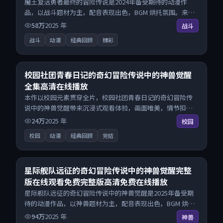
魔王复活勇者最终的冒险传说是2024年备受期待的动漫作
品，以战斗题材为主，配音表现出色，BGM 烘托氛围。来自
英国的优秀动漫作品，海量片源同步更新，原画级画质沉浸
58万
2025
年
战斗
呈现，多线路智能切换不卡顿。
战斗
动漫
经典回顾
臻彩
24:23
9.0
校园社团青春日记的奇幻冒险传说中的神兽觉醒
全集高清在线播放
本作以校园元素贯穿全片，校园社团青春日记的奇幻冒险传
说中的神兽觉醒带来沉浸式观看体验，画面唯美，情节扣人
心弦。来自韩国的优秀动漫作品，搜索精准追剧顺滑，无广
24万
2025
年
校园
告高清电影免费在线观看不打扰。
校园
动漫
经典回顾
完结
28:06
8.8
星际舰队远征的奇幻冒险传说中的神兽觉醒完整
版在线观看免费完整版高清免费在线播放
星际舰队远征的奇幻冒险传说中的神兽觉醒是2025年备受期
待的动漫作品，以神兽题材为主，配音表现出色，BGM 烘托
氛围。来自韩国的优秀动漫作品，每日精选上新，免费畅享
94万
2025
年
神兽