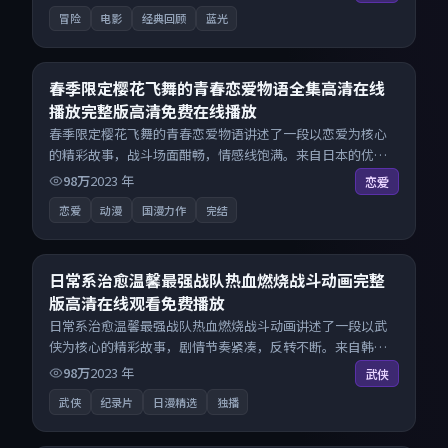
冒险
电影
经典回顾
蓝光
28:07
8.7
春季限定樱花飞舞的青春恋爱物语全集高清在线
播放完整版高清免费在线播放
春季限定樱花飞舞的青春恋爱物语讲述了一段以恋爱为核心
的精彩故事，战斗场面酣畅，情感线饱满。来自日本的优秀
动漫作品，搜索精准追剧顺滑，无广告高清电影免费在线观
98万
2023
年
恋爱
看不打扰。
恋爱
动漫
国漫力作
完结
27:39
8.5
日常系治愈温馨最强战队热血燃烧战斗动画完整
版高清在线观看免费播放
日常系治愈温馨最强战队热血燃烧战斗动画讲述了一段以武
侠为核心的精彩故事，剧情节奏紧凑，反转不断。来自韩国
的优秀纪录片作品，现已开放无广告高清电影免费在线观
98万
2023
年
武侠
看，一键秒播即点即看。
武侠
纪录片
日漫精选
独播
22:04