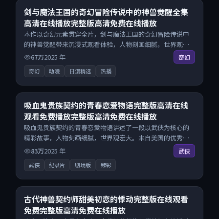
8.4
剑与魔法王国的奇幻冒险传说中的神兽觉醒全集
高清在线播放完整版高清免费在线播放
本作以奇幻元素贯穿全片，剑与魔法王国的奇幻冒险传说中
的神兽觉醒带来沉浸式观看体验，人物刻画细腻，世界观宏
大。来自英国的优秀动漫作品，现已开放无广告高清电影免
67万
2025
年
奇幻
费在线观看，一键秒播即点即看。
奇幻
动漫
日漫精选
热播
28:05
8.0
吸血鬼贵族契约的青春恋爱物语完整版高清在线
观看免费播放完整版高清免费在线播放
吸血鬼贵族契约的青春恋爱物语讲述了一段以武侠为核心的
精彩故事，人物刻画细腻，世界观宏大。来自美国的优秀纪
录片作品，搜索精准追剧顺滑，无广告高清电影免费在线观
83万
2025
年
武侠
看不打扰。
武侠
纪录片
剧场版
臻彩
23:27
8.4
古代神兽契约师甜美初恋的悸动完整版在线观看
免费完整版高清免费在线播放