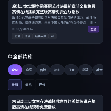
8.2
魔法少女觉醒争霸赛厨艺对决最新章节全集免费
高清在线播放完整版高清免费在线播放
魔法少女觉醒争霸赛厨艺对决融合恋爱与剧情张力，战斗场
面酣畅，情感线饱满。来自中国大陆的优秀动漫作品，海量
片源同步更新，原画级画质沉浸呈现，多线路智能切换不卡
98万
2024
年
恋爱
顿。
恋爱
动漫
经典回顾
4K
全部片库
📺
全部
恋爱
冒险
热血
日常
悬疑
美食
最新
最热
评分
27:40
8.5
末日废土少女生存决战拯救世界的英雄传说完整
版高清在线观看免费播放