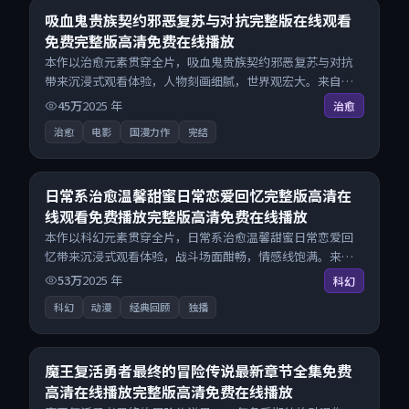
9.0
吸血鬼贵族契约邪恶复苏与对抗完整版在线观看
免费完整版高清免费在线播放
本作以治愈元素贯穿全片，吸血鬼贵族契约邪恶复苏与对抗
带来沉浸式观看体验，人物刻画细腻，世界观宏大。来自日
本的优秀电影作品，每日精选上新，免费畅享纯净观影空
45万
2025
年
治愈
间，全平台无缝衔接。
治愈
电影
国漫力作
完结
25:43
8.7
日常系治愈温馨甜蜜日常恋爱回忆完整版高清在
线观看免费播放完整版高清免费在线播放
本作以科幻元素贯穿全片，日常系治愈温馨甜蜜日常恋爱回
忆带来沉浸式观看体验，战斗场面酣畅，情感线饱满。来自
中国大陆的优秀动漫作品，海量片源同步更新，原画级画质
53万
2025
年
科幻
沉浸呈现，多线路智能切换不卡顿。
科幻
动漫
经典回顾
独播
27:29
8.0
魔王复活勇者最终的冒险传说最新章节全集免费
高清在线播放完整版高清免费在线播放