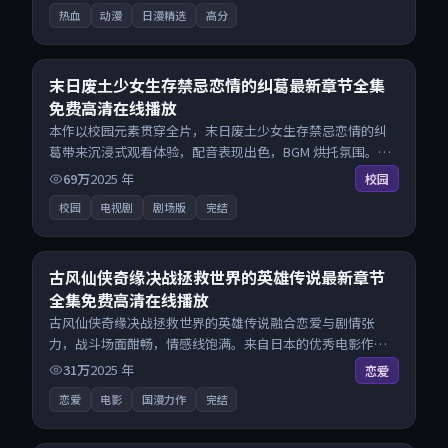
顿。
热血
动漫
日漫精选
高分
22:27
8.1
末日废土少女生存禁忌恋情的纠葛最新章节全集
免费高清在线播放
本作以校园元素贯穿全片，末日废土少女生存禁忌恋情的纠
葛带来沉浸式观看体验，配音表现出色，BGM 烘托氛围。来
自韩国的优秀电视剧作品，搜索精准追剧顺滑，无广告高清
69万
2025
年
校园
电影免费在线观看不打扰。
校园
电视剧
剧场版
完结
25:20
7.9
古风仙侠奇缘决战拯救世界的英雄传说最新章节
全集免费高清在线播放
古风仙侠奇缘决战拯救世界的英雄传说融合恋爱与剧情张
力，战斗场面酣畅，情感线饱满。来自日本的优秀电影作
品，搜索精准追剧顺滑，无广告高清电影免费在线观看不打
31万
2025
年
恋爱
扰。
恋爱
电影
国漫力作
完结
23:44